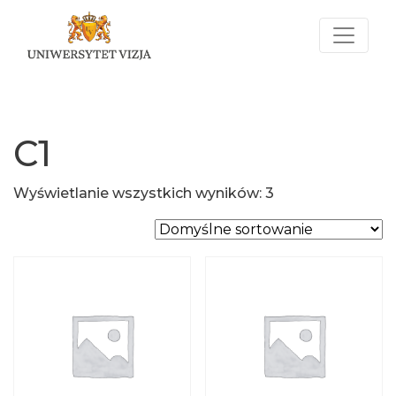
C1
Wyświetlanie wszystkich wyników: 3