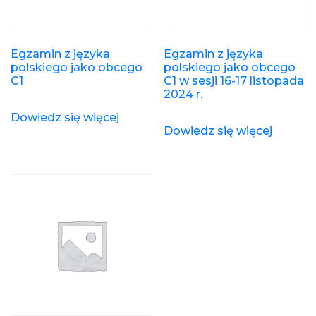
Egzamin z języka
Egzamin z języka
polskiego jako obcego
polskiego jako obcego
C1
C1 w sesji 16-17 listopada
2024 r.
Dowiedz się więcej
Dowiedz się więcej