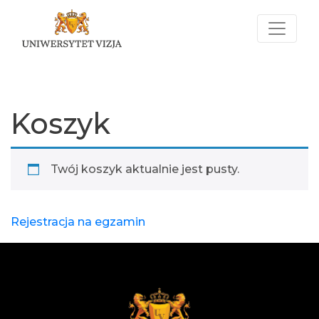
Koszyk
Twój koszyk aktualnie jest pusty.
Rejestracja na egzamin