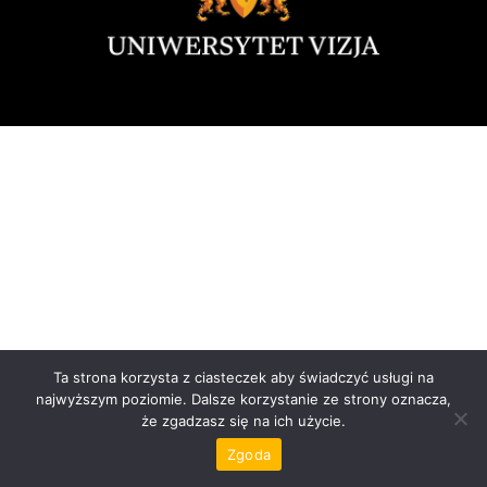
Ta strona korzysta z ciasteczek aby świadczyć usługi na
najwyższym poziomie. Dalsze korzystanie ze strony oznacza,
że zgadzasz się na ich użycie.
Zgoda